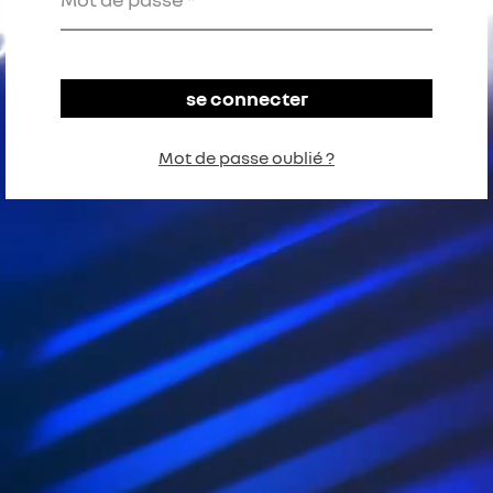
Mot de passe oublié ?