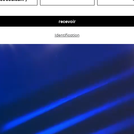
Identification