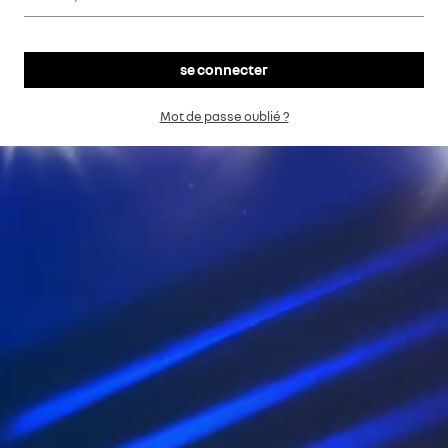
Mot de passe oublié ?