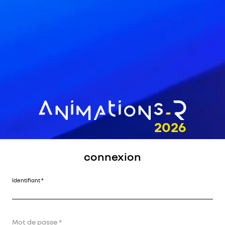
connexion
Identifiant
Mot de passe