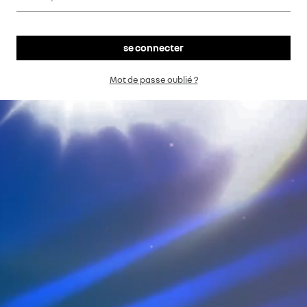
Mot de passe oublié ?