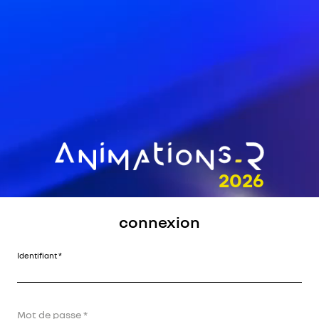
connexion
Identifiant
Mot de passe