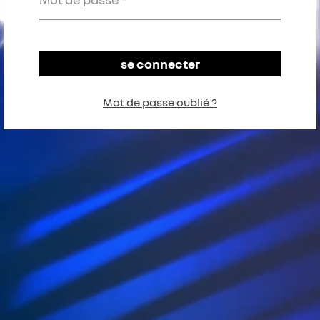
Mot de passe oublié ?