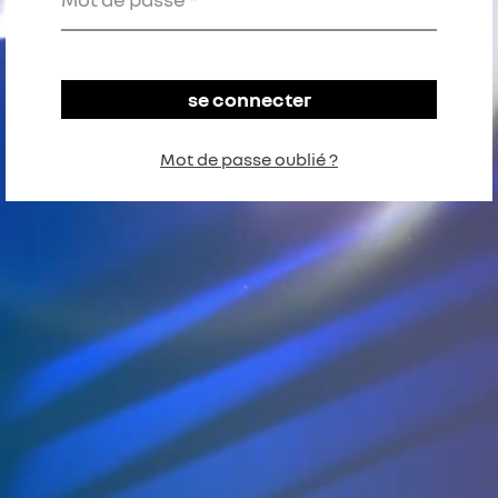
Mot de passe oublié ?